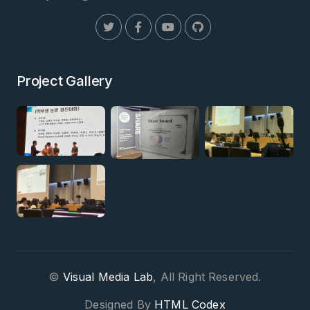
Project Gallery
©
Visual Media Lab
, All Right Reserved.
Designed By
HTML Codex