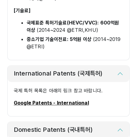
[기술료]
국제표준 특허기술료(HEVC/VVC): 600억원
이상
(2014~2024 @ETRI,KHU)
중소기업 기술이전료: 5억원 이상
(2014~2019
@ETRI)
International Patents (국제특허)
국제 특허 목록은 아래의 링크 참고 바랍니다.
Google Patents - International
Domestic Patents (국내특허)