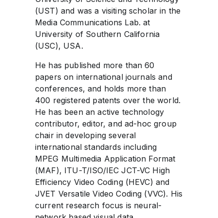
(UST) and was a visiting scholar in the
Media Communications Lab. at
University of Southern California
(USC), USA.
He has published more than 60
papers on international journals and
conferences, and holds more than
400 registered patents over the world.
He has been an active technology
contributor, editor, and ad-hoc group
chair in developing several
international standards including
MPEG Multimedia Application Format
(MAF), ITU-T/ISO/IEC JCT-VC High
Efficiency Video Coding (HEVC) and
JVET Versatile Video Coding (VVC). His
current research focus is neural-
network based visual data