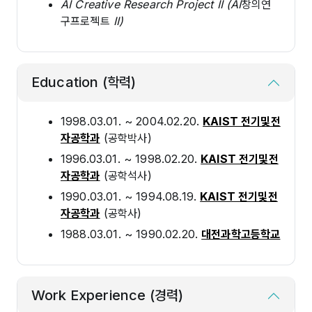
AI Creative Research Project II (AI창의연
구프로젝트 II)
Education (학력)
1998.03.01. ~ 2004.02.20.
KAIST 전기및전
자공학과
(공학박사)
1996.03.01. ~ 1998.02.20.
KAIST 전기및전
자공학과
(공학석사)
1990.03.01. ~ 1994.08.19.
KAIST 전기및전
자공학과
(공학사)
1988.03.01. ~ 1990.02.20.
대전과학고등학교
Work Experience (경력)