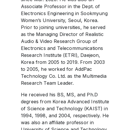
Associate Professor in the Dept. of
Electronics Engineering in Sookmyung
Women’s University, Seoul, Korea.
Prior to joining universities, he served
as the Managing Director of Realistic
Audio & Video Research Group of
Electronics and Telecommunications
Research Institute (ETRI), Daejeon,
Korea from 2005 to 2019. From 2003
to 2005, he worked for AddPac
Technology Co. Ltd. as the Multimedia
Research Team Leader.
He received his BS, MS, and Ph.D
degrees from Korea Advanced Institute
of Science and Technology (KAIST) in
1994, 1998, and 2004, respectively. He
was also an affiliate professor in
University of Science and Technology