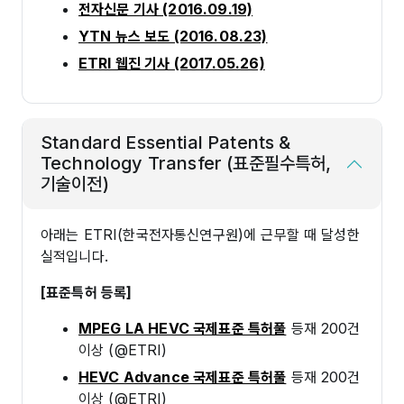
전자신문 기사 (2016.09.19)
YTN 뉴스 보도 (2016.08.23)
ETRI 웹진 기사 (2017.05.26)
Standard Essential Patents &
Technology Transfer (표준필수특허,
기술이전)
아래는 ETRI(한국전자통신연구원)에 근무할 때 달성한
실적입니다.
[표준특허 등록]
MPEG LA HEVC 국제표준 특허풀
등재 200건
이상 (@ETRI)
HEVC Advance 국제표준 특허풀
등재 200건
이상 (@ETRI)