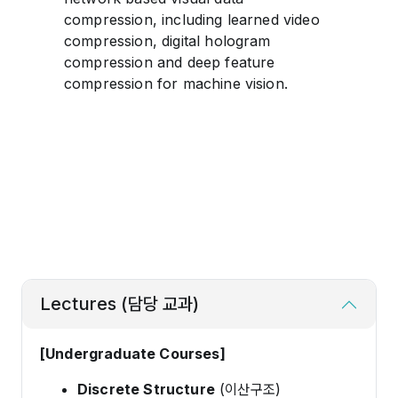
compression, including learned video
compression, digital hologram
compression and deep feature
compression for machine vision.
Lectures (담당 교과)
[Undergraduate Courses]
Discrete Structure
(이산구조)