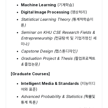
Machine Learning
(기계학습)
Digital Image Processing
(영상처리)
Statistical Learning Theory (통계적학습이
론)
Seminar on KHU CSE Research Fields &
Entrepreneurship (전공탐색 및 기업가정신 세
미나)
Capstone Design (캡스톤디자인)
Graduation Project & Thesis (졸업프로젝트
& 졸업논문)
[Graduate Courses]
Intelligent Media & Standards
(지능미디
어와 표준)
Advanced Probability & Statistics (확률및
통계 특론)